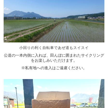
小回りの利く自転車であぜ道もスイスイ
公道の一本内側に入れば、田んぼに囲まれたサイクリング
をお楽しみいただけます。
※私有地への進入はご遠慮ください。