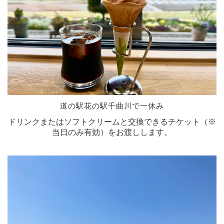
道の駅花の駅千曲川で一休み
ドリンクまたはソフトクリームと交換できるチケット（※
当日のみ有効）をお渡しします。