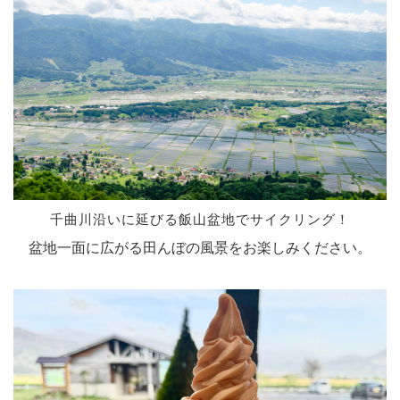
千曲川沿いに延びる飯山盆地でサイクリング！
盆地一面に広がる田んぼの風景をお楽しみください。