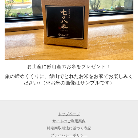
お土産に飯山産のお米をプレゼント！
旅の締めくくりに、飯山でとれたお米をお家でお楽しみく
ださい♪（※お米の画像はサンプルです）
トップページ
サイトのご利用案内
特定商取引法に基づく表記
プライバシーポリシー