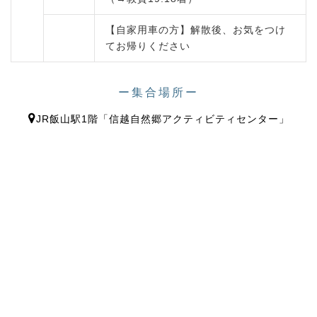
【自家用車の方】解散後、お気をつけ
てお帰りください
ー集合場所ー
JR飯山駅1階「信越自然郷アクティビティセンター」