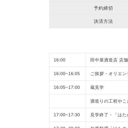
予約締切
決済方法
16:00
田中屋酒造店 店
16:00~16:05
ご挨拶・オリエン
16:05~17:00
蔵見学
酒造りの工程やこ
17:00~17:30
見学終了・「はた