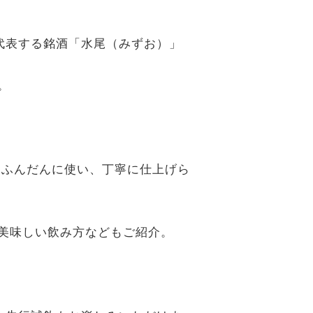
代表する銘酒「水尾（みずお）」
。
をふんだんに使い、丁寧に仕上げら
美味しい飲み方などもご紹介。