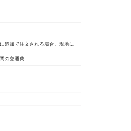
に追加で注文される場合、現地に
間の交通費