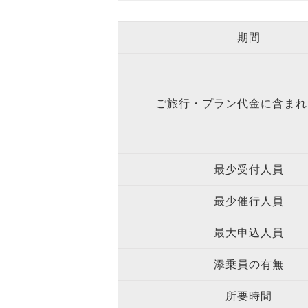
期間
ご旅行・プラン代金に含まれ
最少受付人員
最少催行人員
最大申込人員
添乗員の有無
所要時間