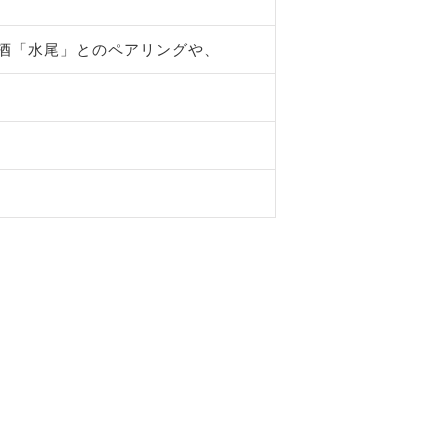
酒「水尾」とのペアリングや、