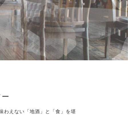
アー
味わえない「地酒」と「食」を堪