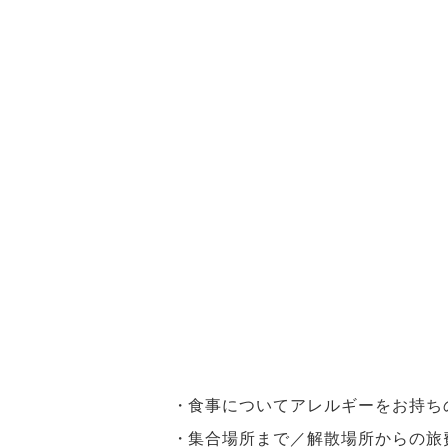
食事についてアレルギーをお持ち
集合場所まで／解散場所からの旅