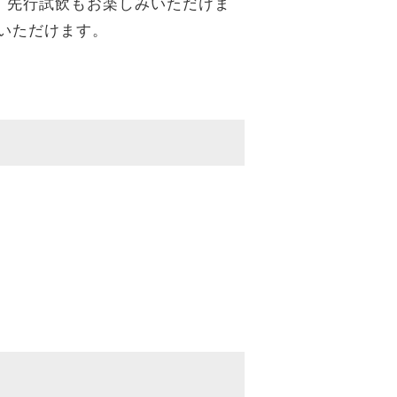
」先行試飲もお楽しみいただけま
いただけます。