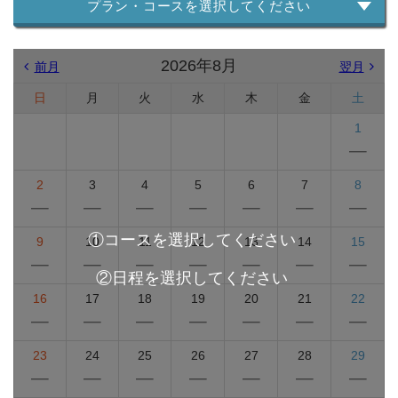
プラン・コースを選択してください
2026年8月
前月
翌月
日
月
火
水
木
金
土
1
2
3
4
5
6
7
8
9
10
11
12
13
14
15
16
17
18
19
20
21
22
23
24
25
26
27
28
29