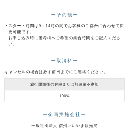
ーその他ー
スタート時間は9～14時の間でお客様のご都合に合わせて変
更可能です。
お申し込み時に備考欄へご希望の集合時間をご記入くださ
い。
ー取消料ー
キャンセルの場合は必ず前日までにご連絡ください。
旅行開始後の解除または無連絡不参加
100%
ー企画実施会社ー
一般社団法人 信州いいやま観光局