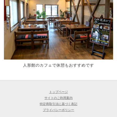
人形館のカフェで休憩もおすすめです
トップページ
サイトのご利用案内
特定商取引法に基づく表記
プライバシーポリシー