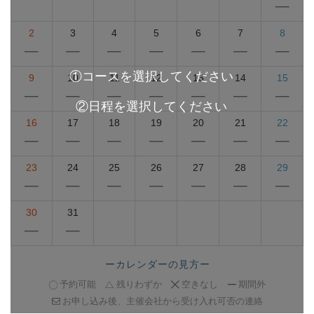
2
3
4
5
6
7
8
9
10
11
12
13
14
15
16
17
18
19
20
21
22
23
24
25
26
27
28
29
30
31
ーカレンダーの見方ー
予約可能
残りわずか
空きなし
期間外
お申し込み後、主催会社から受け入れ可否の連絡