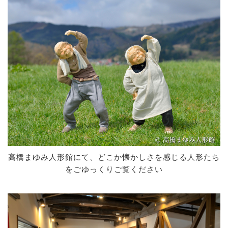
高橋まゆみ人形館にて、どこか懐かしさを感じる人形たち
をごゆっくりご覧ください