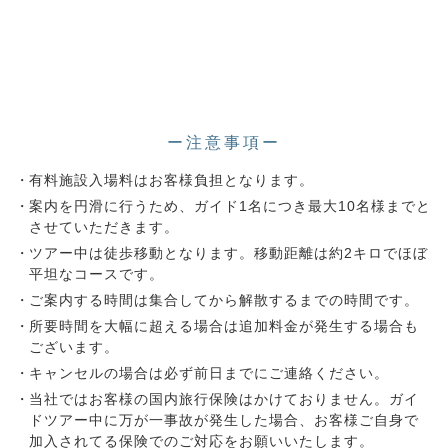
ー注意事項ー
有料施設入場料はお客様負担となります。
案内を円滑に行うため、ガイド1名につき最大10名様までと
させていただきます。
ツアー中は徒歩移動となります。移動距離は約2キロでほぼ
平坦なコースです。
ご案内する時間は集合してから解散するまでの時間です。
所要時間を大幅に超える場合は追加料金が発生する場合も
ございます。
キャンセルの場合は必ず前日までにご連絡ください。
当社ではお客様の国内旅行保険はかけておりません。ガイ
ドツアー中に万が一事故が発生した場合、お客様ご自身で
加入されてる保険でのご対応をお願いいたします。