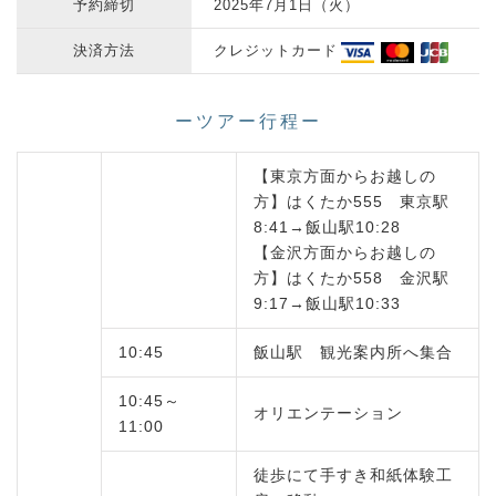
予約締切
2025年7月1日（火）
決済方法
クレジットカード
ーツアー行程ー
【東京方面からお越しの
方】はくたか555 東京駅
8:41→飯山駅10:28
【金沢方面からお越しの
方】はくたか558 金沢駅
9:17→飯山駅10:33
10:45
飯山駅 観光案内所へ集合
10:45～
オリエンテーション
11:00
徒歩にて手すき和紙体験工