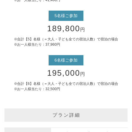
5名様ご参加
189,800
円
合計【5】名様（＝大人・子ども全ての宿泊人数）で宿泊の場合
お一人様当たり：37,960円
6名様ご参加
195,000
円
合計【6】名様（＝大人・子ども全ての宿泊人数）で宿泊の場合
お一人様当たり：32,500円
プラン詳細