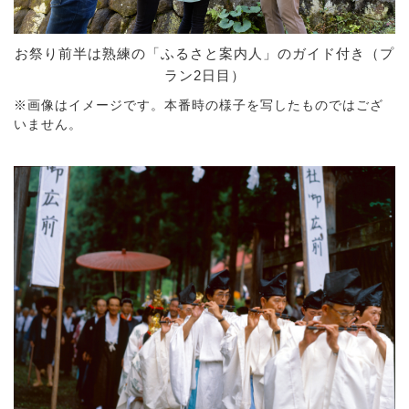
お祭り前半は熟練の「ふるさと案内人」のガイド付き（プ
ラン2日目）
※画像はイメージです。本番時の様子を写したものではござ
いません。