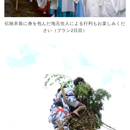
伝統衣装に身を包んだ地元住人による行列もお楽しみくだ
さい（プラン2日目）