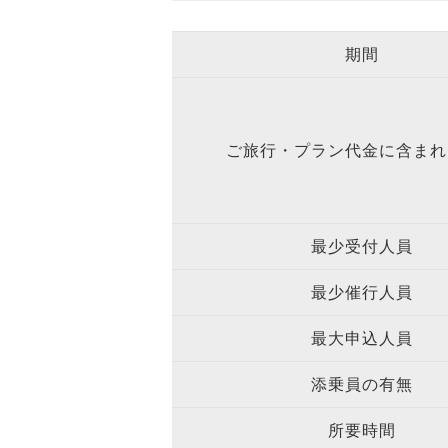
期間
ご旅行・プラン代金に含まれ
最少受付人員
最少催行人員
最大申込人員
添乗員の有無
所要時間