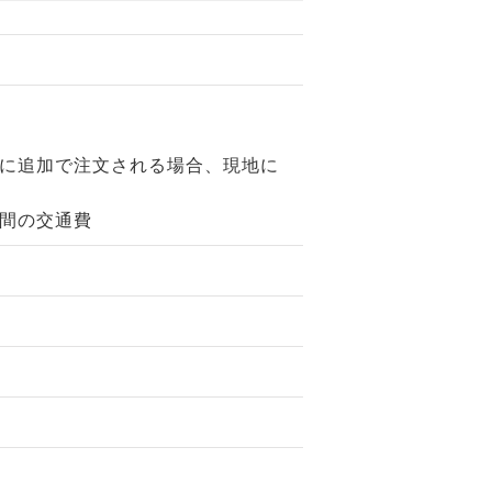
に追加で注文される場合、現地に
間の交通費