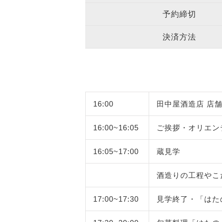
予約締切
決済方法
16:00
田中屋酒造店 店
16:00~16:05
ご挨拶・オリエン
16:05~17:00
蔵見学
酒造りの工程やこ
17:00~17:30
見学終了・「はた