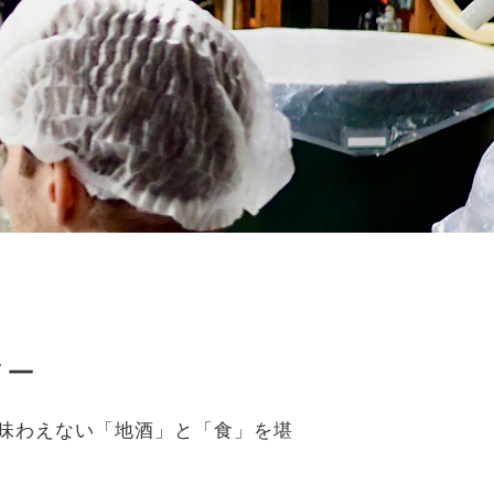
アー
味わえない「地酒」と「食」を堪