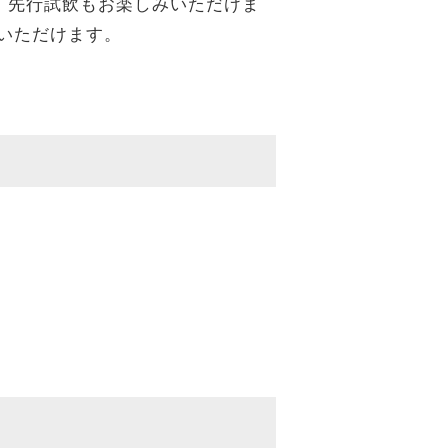
」先行試飲もお楽しみいただけま
いただけます。