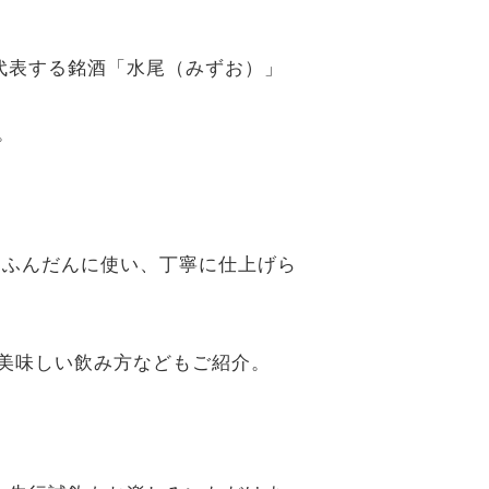
代表する銘酒「水尾（みずお）」
。
をふんだんに使い、丁寧に仕上げら
美味しい飲み方などもご紹介。