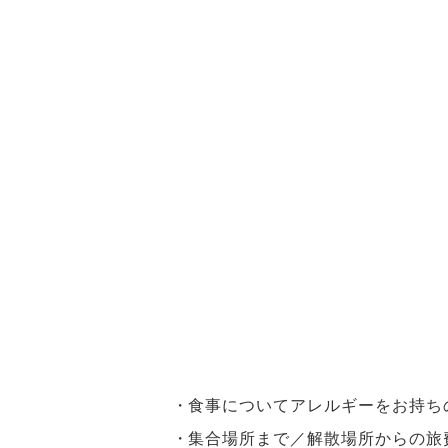
食事についてアレルギーをお持ち
集合場所まで／解散場所からの旅