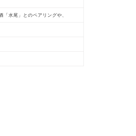
酒「水尾」とのペアリングや、