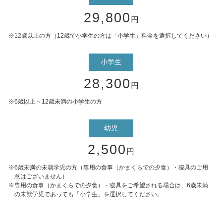
29,800
円
12歳以上の方（12歳で小学生の方は「小学生」料金を選択してください）
小学生
28,300
円
6歳以上～12歳未満の小学生の方
幼児
2,500
円
6歳未満の未就学児の方（専用の食事（かまくらでの夕食）・寝具のご用
意はございません）
専用の食事（かまくらでの夕食）・寝具をご希望される場合は、6歳未満
の未就学児であっても「小学生」を選択してください。