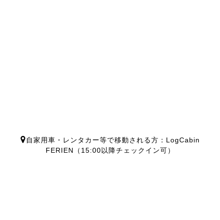
自家用車・レンタカー等で移動される方：LogCabin
FERIEN（15:00以降チェックイン可）