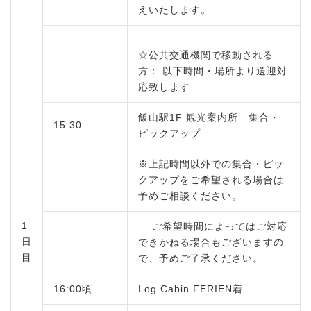
えいたします。
☆公共交通機関で移動される
方： 以下時間・場所より送迎対
応致します
飯山駅1F 観光案内所 集合・
15:30
ピックアップ
※上記時間以外での集合・ピッ
クアップをご希望される場合は
予めご相談ください。
1
ご希望時間によってはご対応
日
できかねる場合もございますの
目
で、予めご了承ください。
16:00頃
Log Cabin FERIEN着