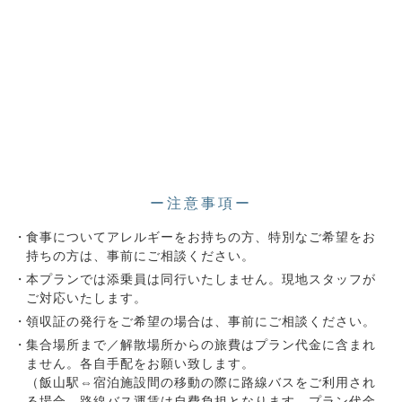
ー注意事項ー
食事についてアレルギーをお持ちの方、特別なご希望をお
持ちの方は、事前にご相談ください。
本プランでは添乗員は同行いたしません。現地スタッフが
ご対応いたします。
領収証の発行をご希望の場合は、事前にご相談ください。
集合場所まで／解散場所からの旅費はプラン代金に含まれ
ません。各自手配をお願い致します。
（飯山駅⇔宿泊施設間の移動の際に路線バスをご利用され
る場合、路線バス運賃は自費負担となります。プラン代金