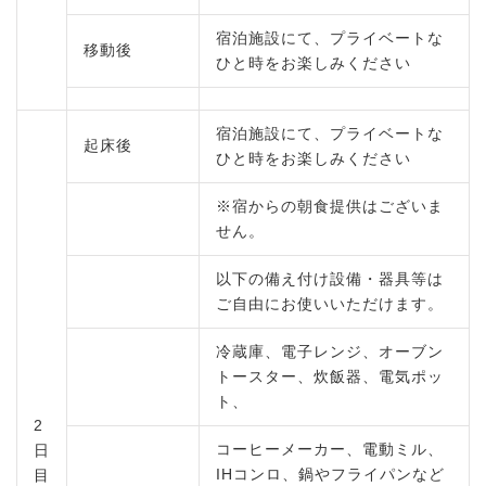
宿泊施設にて、プライベートな
移動後
ひと時をお楽しみください
宿泊施設にて、プライベートな
起床後
ひと時をお楽しみください
※宿からの朝食提供はございま
せん。
以下の備え付け設備・器具等は
ご自由にお使いいただけます。
冷蔵庫、電子レンジ、オーブン
トースター、炊飯器、電気ポッ
ト、
2
コーヒーメーカー、電動ミル、
日
IHコンロ、鍋やフライパンなど
目