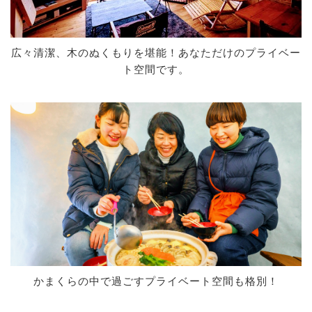
広々清潔、木のぬくもりを堪能！あなただけのプライベー
ト空間です。
かまくらの中で過ごすプライベート空間も格別！